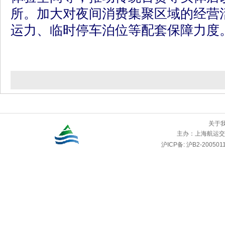
所。加大对夜间消费集聚区域的经营
运力、临时停车泊位等配套保障力度
关于
主办：
上海航运交
沪ICP备: 沪B2-2005011