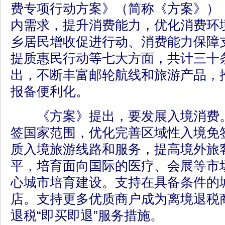
费专项行动方案》（简称《方案》）
内需求，提升消费能力，优化消费环
乡居民增收促进行动、消费能力保障
提质惠民行动等七大方面，共计三十
出，不断丰富邮轮航线和旅游产品，
报备便利化。
《方案》提出，要发展入境消费。
签国家范围，优化完善区域性入境免
质入境旅游线路和服务，提高境外旅
平，培育面向国际的医疗、会展等市
心城市培育建设。支持在具备条件的
店。支持更多优质商户成为离境退税
退税“即买即退”服务措施。