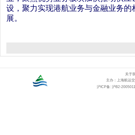
设，聚力实现港航业务与金融业务的
展。
关于
主办：
上海航运交
沪ICP备: 沪B2-2005011