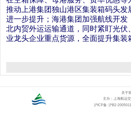
推动上港集团独山港区集装箱码头发
进一步提升；海港集团加强航线开发
北内贸外运运输通道，同时紧盯光伏
业龙头企业重点货源，全面提升集装
关于
主办：
上海航运交
沪ICP备: 沪B2-2005011