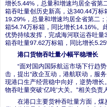
增长5.44%，总量和增速均居全省
箱吞吐量创历史新高，达340.44万
19.29%，总量和增速均居全省第二
箱54.74万标箱，同比增长14.16
优势持续发挥，完成海河联运吞吐量34
箱吞吐量97.62万标箱，同比增长5.25
港口货物吞吐量小幅平稳增长
“面对国内国际航运市场下行趋势
击，提出“政企互动，港航联动，服务
现港口生产经营稳中向好，逆势增长。
物吞吐量突破‘亿吨’大关。”相关负责
在港口主要货种吞吐量方面，煤炭