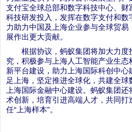
支付宝全球总部和数字科技中心、财
科技研发投入，发挥在数字支付和数
力助力中国及上海企业参与全球贸易
展作出更大贡献。
根据协议，蚂蚁集团将加大力度投
究，积极参与上海人工智能产业生态
新平台建设，助力上海国际科创中心
足上海，坚定推进全球化，共建全球
上海国际金融中心建设。蚂蚁集团还
术创新，培育引进高端人才，共同打
任“上海样本”。