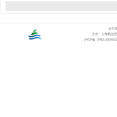
关于
主办：
上海航运交
沪ICP备: 沪B2-2005011