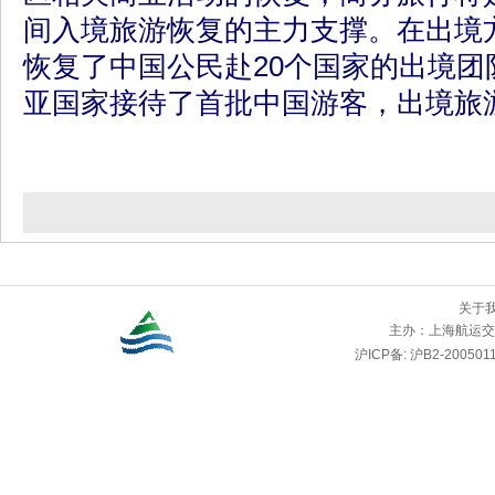
间入境旅游恢复的主力支撑。在出境
恢复了中国公民赴20个国家的出境团
亚国家接待了首批中国游客，出境旅
关于
主办：
上海航运交
沪ICP备: 沪B2-2005011