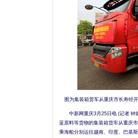
图为集装箱货车从重庆市长寿经
中新网重庆3月25日电 (记者 钟
蓝原料等货物的集装箱货车从重庆市
乘海船分别运往越南、印度、巴基斯