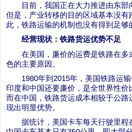
目前，我国正在大力推进由东部向
但是，产业转移的目的区域基本没有
此，铁路运输的机制也没有得到足够
经营现状：铁路货运优势不足
在美国，廉价的运费是铁路在多式
色的主要原因。
1980年到2015年，美国铁路运输
印度和中国还要廉价，是全世界性价
而在中国，铁路货运成本相较于公路
现出明显优势。
据统计，美国卡车每天行驶里程在1
中国卡车基本只有350公里，即大部