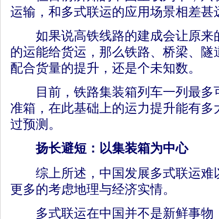
运输，和多式联运的应用场景相差甚
如果说高铁线路的建成会让原来的
的运能给货运，那么铁路、桥梁、隧
配合货量的提升，还是个未知数。
目前，铁路集装箱列车一列最多可运
准箱，在此基础上的运力提升能有多
过预测。
扬长避短：以集装箱为中心
综上所述，中国发展多式联运难以
更多的考虑地理与经济实情。
多式联运在中国并不是新鲜事物，