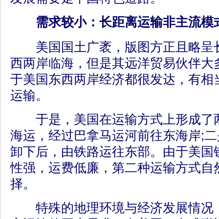
需求较小：长距离运输非主流模
美国国土广袤，版图方正且略呈长
西两岸临海，但是其远洋贸易伙伴大
于美国东西两岸经济都很发达，有相
运输。
于是，美国在运输方式上形成了两
海运，经过巴拿马运河前往东海岸;
卸下后，由铁路运往东部。由于美国
性强，运费低廉，第二种运输方式自
择。
特殊的地理环境与经济发展情况，