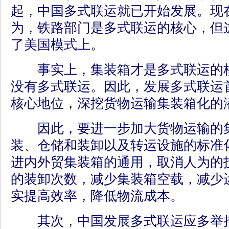
起，中国多式联运就已开始发展。现
为，铁路部门是多式联运的核心，但
了美国模式上。
事实上，集装箱才是多式联运的核
没有多式联运。因此，发展多式联运
核心地位，深挖货物运输集装箱化的
因此，要进一步加大货物运输的集
装、仓储和装卸以及转运设施的标准
进内外贸集装箱的通用，取消人为的
的装卸次数，减少集装箱空载，减少
实提高效率，降低物流成本。
其次，中国发展多式联运应多举措