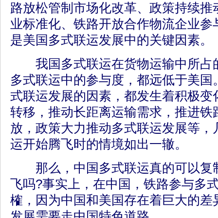
路放松管制市场化改革、政策持续推
业标准化、铁路开放合作物流企业参
是美国多式联运发展中的关键因素。
我国多式联运在货物运输中所占的
多式联运中的参与度，都远低于美国
式联运发展的因素，都发生着积极变
转移，推动长距离运输需求，推进铁
放，政策大力推动多式联运发展等，
运开始腾飞时的情境如出一辙。
那么，中国多式联运真的可以复制
飞吗?事实上，在中国，铁路参与多
榷，因为中国和美国存在着巨大的差
发展需要走中国特色道路。