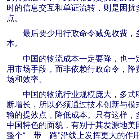
时的信息交互和单证流转，则是困扰
点。
最后要少用行政命令减免收费，多
本。
中国的物流成本一定要降，也一定
用市场手段，而非依赖行政命令，降
场和效率。
中国的物流行业规模庞大，多式联
断增长，所以必须通过技术创新与模
输的提效点，降低成本。只有这样，
中国特色的面貌，有别于其发源地美
整个“一带一路”沿线上发挥更大的作