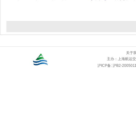
关于
主办：
上海航运交
沪ICP备: 沪B2-2005011