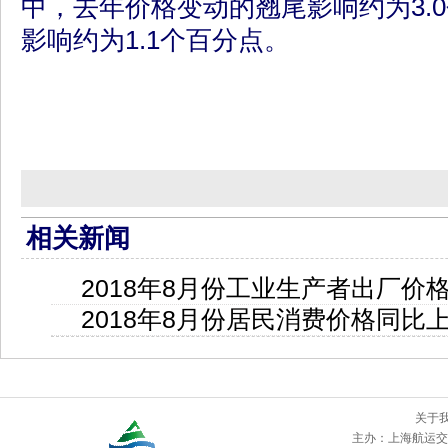
中，去年价格变动的翘尾影响约为3.
影响约为1.1个百分点。
相关新闻
2018年8月份工业生产者出厂价格
2018年8月份居民消费价格同比上
关于
主办：
上海航运交