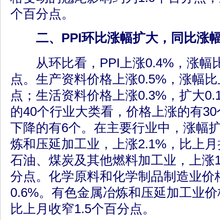
个百分点。
二、PPI环比涨幅扩大，同比涨
从环比看，PPI上涨0.4%，涨幅比
点。生产资料价格上涨0.5%，涨幅比
点；生活资料价格上涨0.3%，扩大0
的40个行业大类看，价格上涨的有3
下降的有6个。在主要行业中，涨幅
炼和压延加工业，上涨2.1%，比上月
石油、煤炭及其他燃料加工业，上涨1.
分点。化学原料和化学制品制造业价
0.6%。有色金属冶炼和压延加工业价
比上月收窄1.5个百分点。