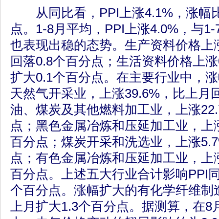
从同比看，PPI上涨4.1%，涨幅比
点。1-8月平均，PPI上涨4.0%，与
也表现出稳的态势。生产资料价格上涨
回落0.8个百分点；生活资料价格上涨
扩大0.1个百分点。在主要行业中，
天然气开采业，上涨39.6%，比上月
油、煤炭及其他燃料加工业，上涨22.
点；黑色金属冶炼和压延加工业，上涨9
百分点；煤炭开采和洗选业，上涨5.7
点；有色金属冶炼和压延加工业，上涨1
百分点。上述五大行业合计影响PPI同
个百分点。涨幅扩大的有化学纤维制造
上月扩大1.3个百分点。据测算，在8