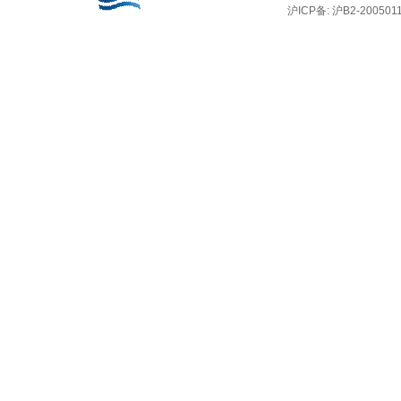
沪ICP备: 沪B2-2005011