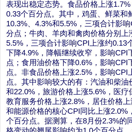
表现出稳定态势。食品价格上涨1.7%
0.33个百分点。其中，鸡蛋、鲜菜
10.3%、4.3%和5.5%，三项合计影响
分点；牛肉、羊肉和禽肉价格分别上涨3.
5.5%，三项合计影响CPI上涨约0.
下降4.9%，降幅继续收窄，影响CPI下
点；食用油价格下降0.6%，影响CPI下
点。非食品价格上涨2.5%，影响CPI上
点。其中影响较大的有：汽油和柴油价
和22.0%，旅游价格上涨5.6%，医疗
教育服务价格上涨2.8%，居住价格上
和能源价格的核心CPI同比上涨2.0%
个百分点。据测算，在8月份2.3%
格变动的翘尾影响约为1.0个百分点，