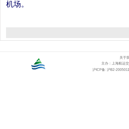
机场。
关于
主办：
上海航运交
沪ICP备: 沪B2-2005011