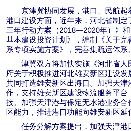
京津冀协同发展，港口、民航起着
港口建设方面，近年来，河北省制定
三年行动方案（2018—2020年）》和
基本建设投资计划》，编制《关于完
系专项实施方案》，完善集疏运体系
津冀双方将加快实施《河北省人民
府关于积极推进河北雄安新区建设发
共同打造雄安新区出海口。加强天津
作，支持雄安新区建设物流服务平台
接。加强天津港与保定无水港业务合
区能力，推进港口功能向雄安新区延
任务分解方案提出，加强天津港口