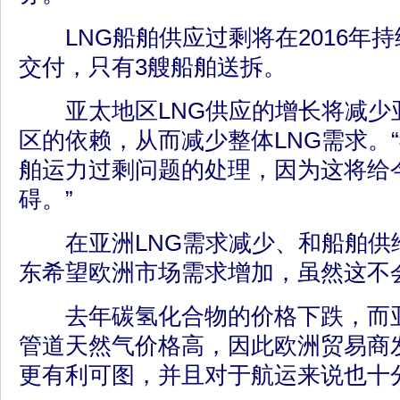
LNG船舶供应过剩将在2016年持
交付，只有3艘船舶送拆。
亚太地区LNG供应的增长将减少
区的依赖，从而减少整体LNG需求。
舶运力过剩问题的处理，因为这将给
碍。”
在亚洲LNG需求减少、和船舶供
东希望欧洲市场需求增加，虽然这不
去年碳氢化合物的价格下跌，而亚
管道天然气价格高，因此欧洲贸易商
更有利可图，并且对于航运来说也十