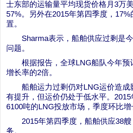
士东部的运输量平均现货价格月3万美
57%。另外在2015年第四季度，17
置。
Sharma表示，船舶供应过剩是今
问题。
根据报告，全球LNG船队今年预计
增长率的2倍。
船舶运力过剩仍对LNG运价造成影
有提升，但运价仍处于低水平。201
6100吨的LNG投放市场，季度环比增
2015年第四季度，船舶供应38艘
务。