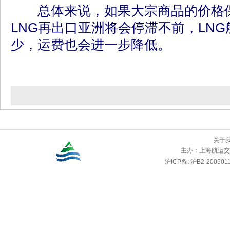
总体来说，如果大宗商品的价格保
LNG再出口亚洲将会停滞不前，LN
少，运费也会进一步降低。
关于
主办：
上海航运交
沪ICP备: 沪B2-2005011