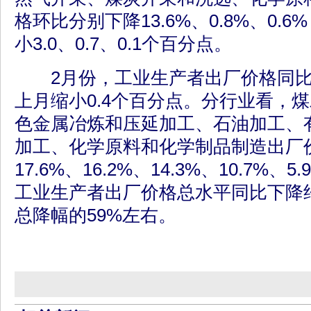
格环比分别下降13.6%、0.8%、0.
小3.0、0.7、0.1个百分点。
2月份，工业生产者出厂价格同比下
上月缩小0.4个百分点。分行业看，
色金属冶炼和压延加工、石油加工、
加工、化学原料和化学制品制造出厂
17.6%、16.2%、14.3%、10.7%
工业生产者出厂价格总水平同比下降约
总降幅的59%左右。