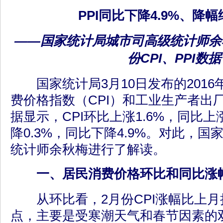
PPI同比下降4.9%、降
——国家统计局城市司高级统计师余秋
份CPI、PPI数据
国家统计局3月10日发布的2016
费价格指数（CPI）和工业生产者出厂
据显示，CPI环比上涨1.6%，同比上涨
降0.3%，同比下降4.9%。对此，
统计师余秋梅进行了解读。
一、居民消费价格环比和同比涨
从环比看，2月份CPI涨幅比上月扩
点，主要是受寒潮天气和春节因素的