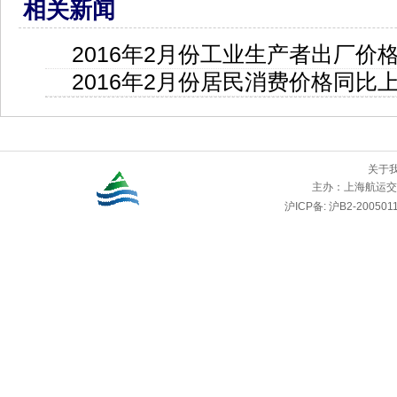
相关新闻
2016年2月份工业生产者出厂价格
2016年2月份居民消费价格同比上
关于
主办：
上海航运交
沪ICP备: 沪B2-2005011