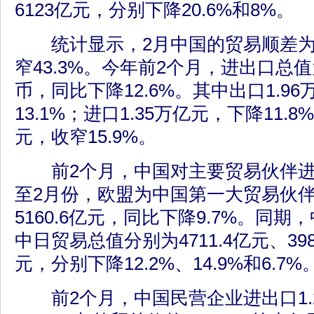
6123亿元，分别下降20.6%和8%。
统计显示，2月中国的贸易顺差为2
窄43.3%。今年前2个月，进出口总值
币，同比下降12.6%。其中出口1.9
13.1%；进口1.35万亿元，下降11.8
元，收窄15.9%。
前2个月，中国对主要贸易伙伴进
至2月份，欧盟为中国第一大贸易伙
5160.6亿元，同比下降9.7%。同
中日贸易总值分别为4711.4亿元、3987
元，分别下降12.2%、14.9%和6.7%
前2个月，中国民营企业进出口1.