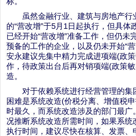
标。
虽然金融行业、建筑与房地产行业
的“营改增”于5月1日起执行，但具
已经开始“营改增”准备工作，但仍未
预备的工作的企业，以及仍未开始“营
安永建议先集中精力完成进项端(政策
作，待政策出台后再对销项端(政策敏
造。
对于依赖系统进行经营管理的集团
困难是系统改造(价税分离、增值税申
时最久，而系统改造涉及的部门最广
况推断系统改造所需时间，如果系统
执行时间，建议尽快在核算、发票、