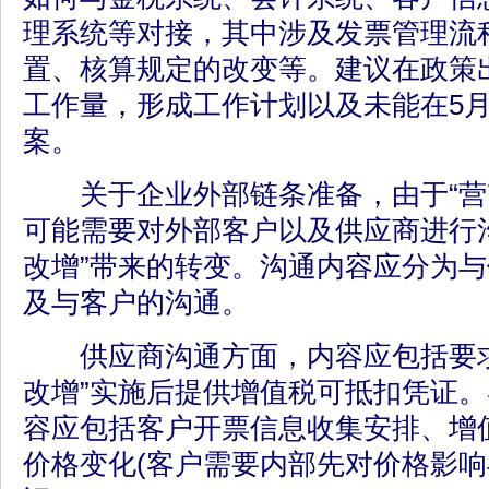
理系统等对接，其中涉及发票管理流
置、核算规定的改变等。建议在政策
工作量，形成工作计划以及未能在5月
案。
关于企业外部链条准备，由于“营
可能需要对外部客户以及供应商进行
改增”带来的转变。沟通内容应分为
及与客户的沟通。
供应商沟通方面，内容应包括要求
改增”实施后提供增值税可抵扣凭证
容应包括客户开票信息收集安排、增
价格变化(客户需要内部先对价格影