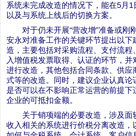
系统未完成改造的情况下，能在5月1
以及与系统上线后的切换方案。
对于仍未开展“营改增”准备或刚
安永对准备工作的关键环节提出以下
造，主要包括对采购流程、支付流程
入增值税发票取得、认证的环节，并
进行改造，其他包括合同条款、供应
式等的改造。同时，建议企业认真论
是否可以在不影响正常运营的前提下
企业的可抵扣金额。
关于销项端的必要改造，涉及面较
收入相关的系统进行价税分离改造，
如何与金税系统、会计系统、客户信