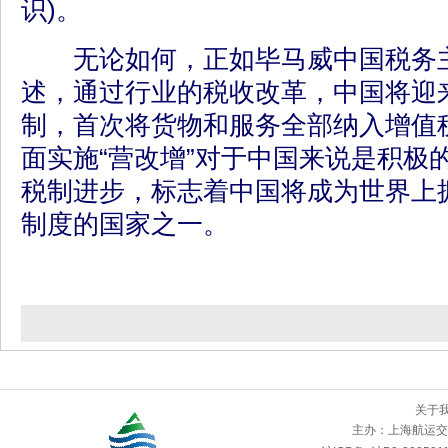
识)。
无论如何，正如毕马威中国税务主
述，通过行业的税收改革，中国将迎
制，首次将货物和服务全部纳入增值
面实施“营改增”对于中国来说是积极
税制进步，标志着中国将成为世界上
制度的国家之一。
关于
主办：
上海航运交