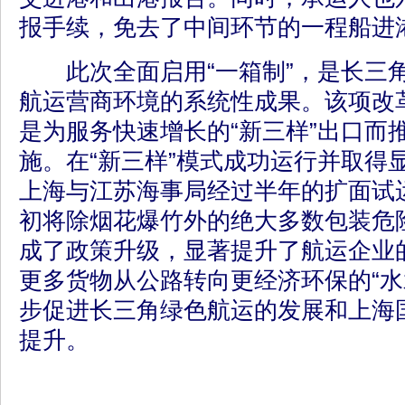
报手续，免去了中间环节的一程船进
此次全面启用“一箱制”，是长三
航运营商环境的系统性成果。该项改革
是为服务快速增长的“新三样”出口而
施。在“新三样”模式成功运行并取得
上海与江苏海事局经过半年的扩面试运
初将除烟花爆竹外的绝大多数包装危
成了政策升级，显著提升了航运企业
更多货物从公路转向更经济环保的“水
步促进长三角绿色航运的发展和上海
提升。