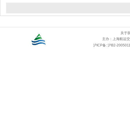
关于
主办：
上海航运交
沪ICP备: 沪B2-2005011