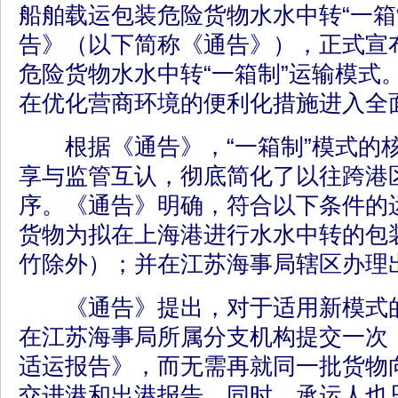
船舶载运包装危险货物水水中转“一箱
告》（以下简称《通告》），正式宣
危险货物水水中转“一箱制”运输模式
在优化营商环境的便利化措施进入全
根据《通告》，“一箱制”模式的
享与监管互认，彻底简化了以往跨港
序。《通告》明确，符合以下条件的
货物为拟在上海港进行水水中转的包
竹除外）；并在江苏海事局辖区办理
《通告》提出，对于适用新模式的
在江苏海事局所属分支机构提交一次
适运报告》，而无需再就同一批货物
交进港和出港报告。同时，承运人也