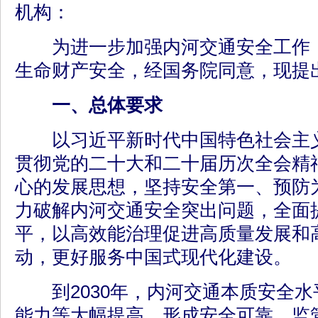
机构：
为进一步加强内河交通安全工作，
生命财产安全，经国务院同意，现提
一、总体要求
以习近平新时代中国特色社会主义
贯彻党的二十大和二十届历次全会精
心的发展思想，坚持安全第一、预防
力破解内河交通安全突出问题，全面
平，以高效能治理促进高质量发展和
动，更好服务中国式现代化建设。
到2030年，内河交通本质安全水
能力等大幅提高，形成安全可靠、监