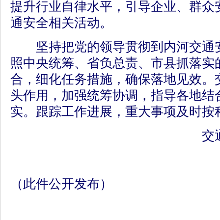
提升行业自律水平，引导企业、群众
通安全相关活动。
坚持把党的领导贯彻到内河交通安
照中央统筹、省负总责、市县抓落实
合，细化任务措施，确保落地见效。
头作用，加强统筹协调，指导各地结合
实。跟踪工作进展，重大事项及时按
交
（此件公开发布）