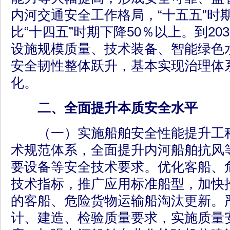
内河交通安全工作格局，“十五五”时
比“十四五”时期下降50％以上。到20
设施规模质量、技术装备、智能绿色
安全韧性整体跃升，基本实现治理体
化。
二、全面提升本质安全水平
（一）实施船舶安全性能提升工程
术规范体系，全面提升内河船舶抗风
要设备等安全技术要求。优化客船、
技术指标，推广应用标准船型，加快
的客船、危险货物运输船淘汰更新。
计、建造、检验质量要求，实施质量