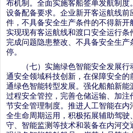
布机制。全面实施客船签单发航制度
设备配备要求。企业新开客运航线前
件，不具备安全生产条件的不得新开航
实现现有客运航线和渡口安全运行条
完成问题隐患整改、不具备安全生产
停。
（七）实施绿色智能安全发展行动
通安全领域科技创新，在保障安全的
通绿色智能转型发展。强化船舶新能
过程安全管控，完善仓储运输、加注
节安全管理制度。推进人工智能在内
全生命周期运用，积极拓展辅助驾驶
守、智能监测等技术和装备在内河交