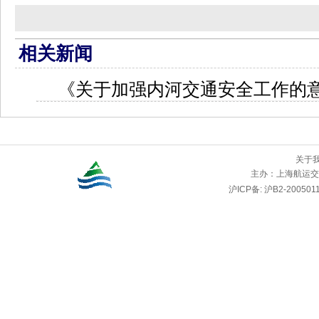
相关新闻
《关于加强内河交通安全工作的
关于
主办：
上海航运交
沪ICP备: 沪B2-2005011