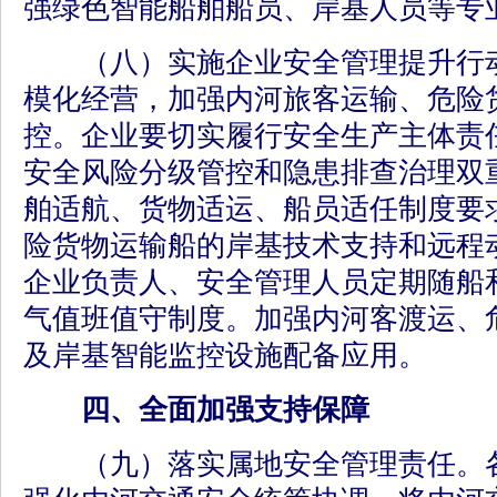
强绿色智能船舶船员、岸基人员等专
（八）实施企业安全管理提升行动
模化经营，加强内河旅客运输、危险
控。企业要切实履行安全生产主体责
安全风险分级管控和隐患排查治理双
舶适航、货物适运、船员适任制度要
险货物运输船的岸基技术支持和远程
企业负责人、安全管理人员定期随船
气值班值守制度。加强内河客渡运、
及岸基智能监控设施配备应用。
四、全面加强支持保障
（九）落实属地安全管理责任。各