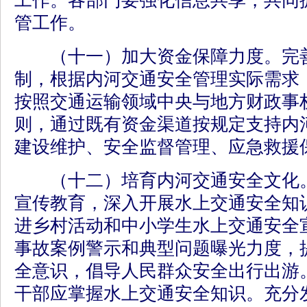
工作。各部门要强化信息共享，共同
管工作。
（十一）加大资金保障力度。完善
制，根据内河交通安全管理实际需求
按照交通运输领域中央与地方财政事
则，通过既有资金渠道按规定支持内
建设维护、安全监督管理、应急救援
（十二）培育内河交通安全文化。
宣传教育，深入开展水上交通安全知
进乡村活动和中小学生水上交通安全
事故案例警示和典型问题曝光力度，
全意识，倡导人民群众安全出行出游
干部应掌握水上交通安全知识。充分