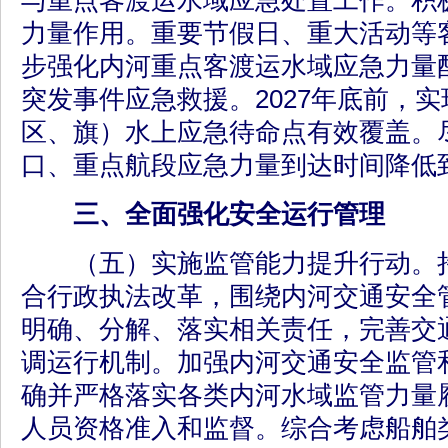
与重点客渡运水域应急处置工作。积
力量作用。重要节假日、重大活动等
步强化内河重点客渡运水域应急力量
突发事件应急救援。2027年底前，
区、旗）水上应急待命点有效覆盖。
口、重点航段应急力量到达时间降低到
三、全面强化安全运行管理
（五）实施监管能力提升行动。持
合行政执法改革，围绕内河交通安全管
明确、分解、落实相关责任，完善交
调运行机制。加强内河交通安全监管
确并严格落实各类内河水域监管力量
人员资格准入和监督。综合考虑船舶