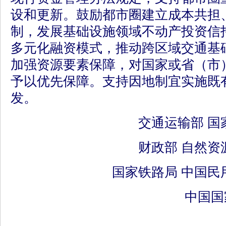
设和更新。鼓励都市圈建立成本共担
制，发展基础设施领域不动产投资信托
多元化融资模式，推动跨区域交通基
加强资源要素保障，对国家或省（市
予以优先保障。支持因地制宜实施既
发。
交通运输部 国
财政部 自然资
国家铁路局 中国民
中国国