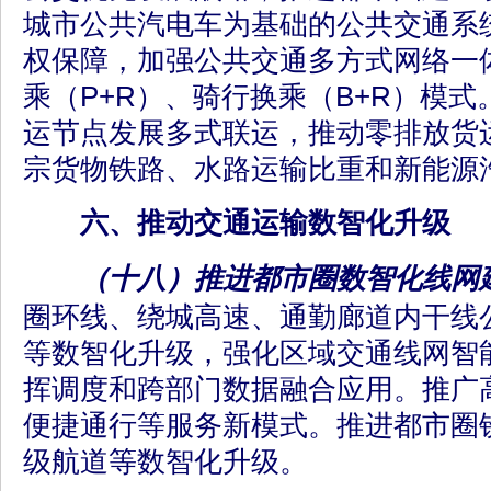
城市公共汽电车为基础的公共交通系
权保障，加强公共交通多方式网络一
乘（P+R）、骑行换乘（B+R）模
运节点发展多式联运，推动零排放货
宗货物铁路、水路运输比重和新能源
六、推动交通运输数智化升级
（十八）推进都市圈数智化线网
圈环线、绕城高速、通勤廊道内干线
等数智化升级，强化区域交通线网智
挥调度和跨部门数据融合应用。推广高
便捷通行等服务新模式。推进都市圈
级航道等数智化升级。