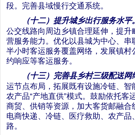
段。完善县域慢行交通系统。
（十二）提升城乡出行服务水平
公交线路向周边乡镇合理延伸，提升
营服务能力。优化以县城为中心、串
半小时客运服务覆盖网络，发展镇村
约响应等客运服务。
（十三）完善县乡村三级配送网
运节点布局，拓展既有设施冷链、智
农产品“产地直供”模式。鼓励依托客
商贸、供销等资源，加大客货邮融合
电商快递、冷链、医疗救助、农产品
路。