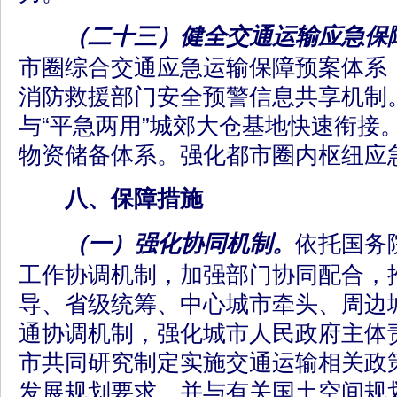
（二十三）健全交通运输应急保
市圈综合交通应急运输保障预案体系
消防救援部门安全预警信息共享机制
与“平急两用”城郊大仓基地快速衔接
物资储备体系。强化都市圈内枢纽应
八、保障措施
（一）强化协同机制。
依托国务
工作协调机制，加强部门协同配合，
导、省级统筹、中心城市牵头、周边
通协调机制，强化城市人民政府主体
市共同研究制定实施交通运输相关政
发展规划要求，并与有关国土空间规