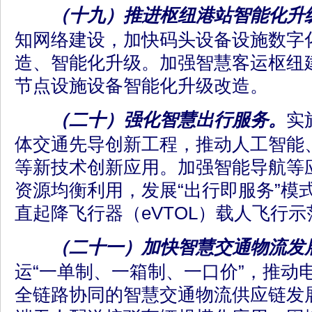
（十九）推进枢纽港站智能化升
知网络建设，加快码头设备设施数字
造、智能化升级。加强智慧客运枢纽
节点设施设备智能化升级改造。
（二十）强化智慧出行服务。
实
体交通先导创新工程，推动人工智能
等新技术创新应用。加强智能导航等
资源均衡利用，发展“出行即服务”模
直起降飞行器（eVTOL）载人飞行
（二十一）加快智慧交通物流发
运“一单制、一箱制、一口价”，推动
全链路协同的智慧交通物流供应链发