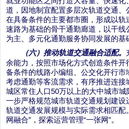
就业功能区之间打造大容量、快速化
道，因地制宜配置多层次轨道交通、
在具备条件的主要都市圈，形成以轨
速路为基础的骨干通勤廊道，以干线
为主、多元化通勤服务协同发展的基
（六）推动轨道交通融合适配。
余能力，按照市场化方式创造条件开
备条件的线路小编组、公交化开行市
考虑通勤等客流需求，有序推进连接
城区常住人口50万以上的大中城市城
一步严格规范城市轨道交通规划建设
轨道交通发展规模与实际需求相匹配
网融合”，探索运营管理“一张网”。