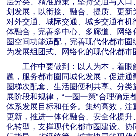
层分类、精准施策，坚持交通与人口
划发展，以衔接、融合、提质、更新
对外交通、城际交通、城乡交通有机
体融合，完善多中心、多廊道、网络
圈空间功能适配，完善现代化都市圈
为发展组团式、网络化的现代化都市
工作中要做到：以人为本，着眼解
题，服务都市圈同城化发展，促进通
圈梯次配套、生活圈便利共享。分类
展阶段和规律，“一圈一策”合理确定
体系发展目标和任务。集约高效，注
更新，推进一体化融合、安全化提升
化转型，支撑现代化都市圈建设。协