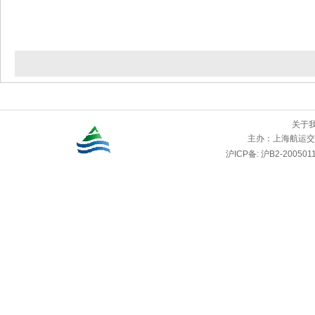
关于
主办：
上海航运交
沪ICP备: 沪B2-2005011