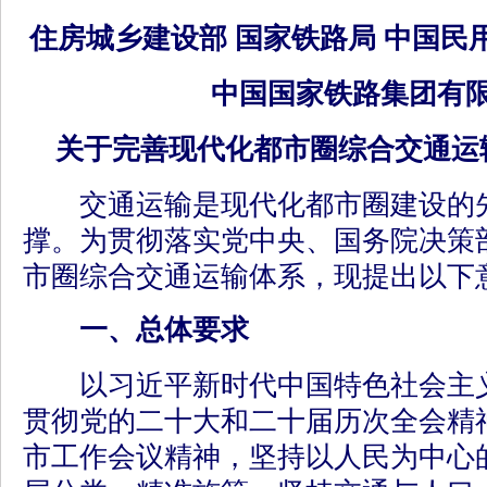
住房城乡建设部 国家铁路局 中国民
中国国家铁路集团有
关于完善现代化都市圈综合交通运
交通运输是现代化都市圈建设的先
撑。为贯彻落实党中央、国务院决策
市圈综合交通运输体系，现提出以下
一、总体要求
以习近平新时代中国特色社会主义
贯彻党的二十大和二十届历次全会精
市工作会议精神，坚持以人民为中心