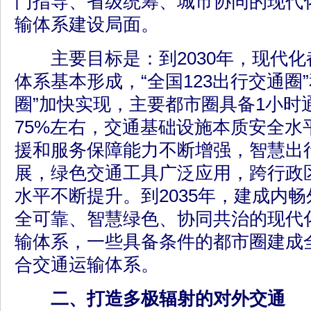
门指导、省级统筹、城市协同的现代
输体系建设局面。
主要目标是：到2030年，现代化
体系基本形成，“全国123出行交通圈”
圈”加快实现，主要都市圈具备1小时
75%左右，交通基础设施本质安全水
援和服务保障能力不断增强，智慧出
展，绿色交通工具广泛应用，跨行政
水平不断提升。到2035年，建成内
全可靠、智慧绿色、协同共治的现代
输体系，一些具备条件的都市圈建成
合交通运输体系。
二、打造多极辐射的对外交通