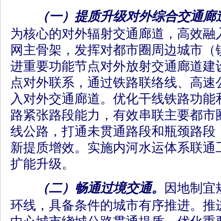
（一）提质升级对外综合交通廊
为核心的对外辐射交通廊道，高效融
网主骨架，发挥对都市圈周边城市（
进重要功能节点对外放射交通廊道建
点对外联系，通过铁路联络线、高速
入对外交通廊道。优化干线铁路功能
路紧张路段能力，有效串联主要都市
线公路，打通未贯通路段和瓶颈路段
新提质增效。实施内河水运体系联通
扩能升级。
（二）畅通过境交通。
因地制宜
环线，具备条件的城市有序推进。推