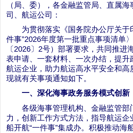
（局、委），各金融监管局、直属海
司、航运公司：
为贯彻落实《国务院办公厅关于印
件事”2026年度第一批重点事项清单
〔2026〕2号）部署要求，共同推进
表申请、一套材料、一次办结，提升
航运企业，助力航运高水平安全和高
现就有关事项通知如下。
一、深化海事政务服务模式创新
各级海事管理机构、金融监管部门
力，创新工作方式方法，指导航运企
船开航“一件事”集成办。积极推动海