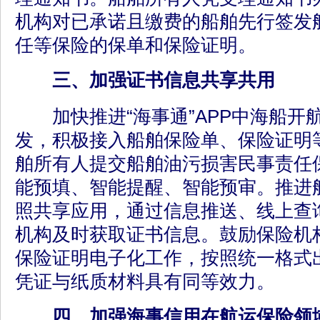
机构对已承诺且缴费的船舶先行签发
任等保险的保单和保险证明。
三、加强证书信息共享共用
加快推进“海事通”APP中海船开航
发，积极接入船舶保险单、保险证明
舶所有人提交船舶油污损害民事责任
能预填、智能提醒、智能预审。推进
照共享应用，通过信息推送、线上查
机构及时获取证书信息。鼓励保险机
保险证明电子化工作，按照统一格式
凭证与纸质材料具有同等效力。
四、加强海事信用在航运保险领