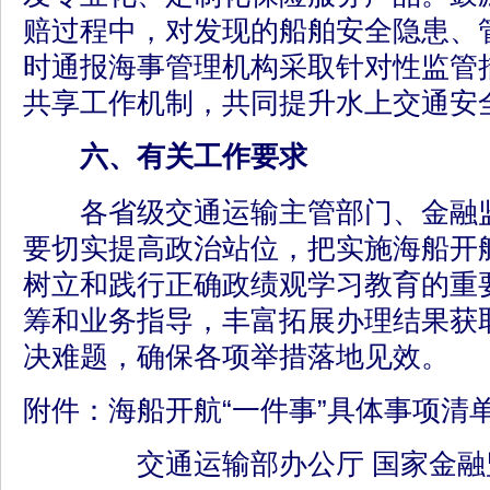
赔过程中，对发现的船舶安全隐患、
时通报海事管理机构采取针对性监管
共享工作机制，共同提升水上交通安
六、有关工作要求
各省级交通运输主管部门、金融监
要切实提高政治站位，把实施海船开航
树立和践行正确政绩观学习教育的重
筹和业务指导，丰富拓展办理结果获
决难题，确保各项举措落地见效。
附件：海船开航“一件事”具体事项清
交通运输部办公厅 国家金