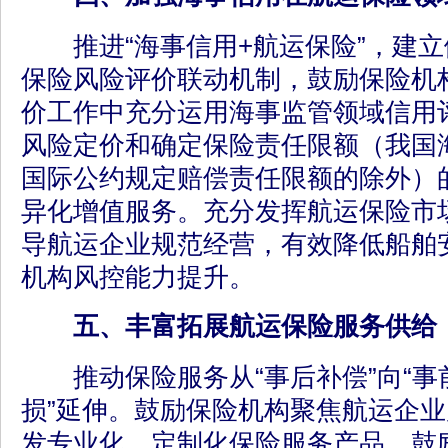
推进“海事信用+航运保险”，建立
保险风险评价联动机制，鼓励保险机
价工作中充分运用海事监管领域信用
风险定价和确定保险责任限额（我国
国际公约规定赔偿责任限额的除外）
异化增值服务。充分发挥航运保险市
导航运企业规范经营，有效降低船舶
机构风控能力提升。
五、丰富拓展航运保险服务供给
推动保险服务从“事后补偿”向“事
损”延伸。鼓励保险机构聚焦航运企
发专业化、定制化保险服务产品。鼓