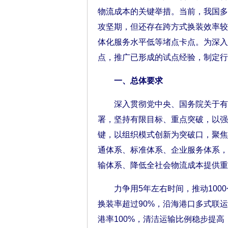
物流成本的关键举措。当前，我国多
攻坚期，但还存在跨方式换装效率较
体化服务水平低等堵点卡点。为深入
点，推广已形成的试点经验，制定行
一、总体要求
深入贯彻党中央、国务院关于有效
署，坚持有限目标、重点突破，以强
键，以组织模式创新为突破口，聚焦
通体系、标准体系、企业服务体系，
输体系、降低全社会物流成本提供重
力争用5年左右时间，推动1000
换装率超过90%，沿海港口多式联
港率100%，清洁运输比例稳步提