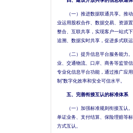
四、建设开放共享的信息联通体
（一）推进数据联通共享。推动主
业运用股权合作、数据交易、资源置
整合、互联共享，实现客户一站式下
追溯、数据实时共享，促进多式联运
（二）提升信息平台服务能力。建
业、交通物流、口岸、商务等监管信
专业化信息平台功能，通过推广应用
制”数字化效率和安全可信水平。
五、完善衔接互认的标准体系
（一）加强标准规则衔接互认。因
单证业务、支付结算、保险理赔等标
方式互认。