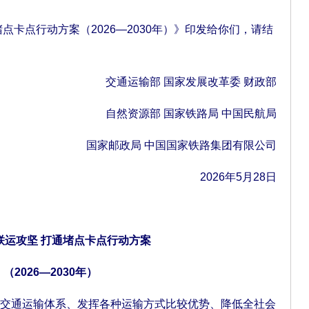
卡点行动方案（2026—2030年）》印发给你们，请结
交通运输部 国家发展改革委 财政部
自然资源部 国家铁路局 中国民航局
国家邮政局 中国国家铁路集团有限公司
2026年5月28日
联运攻坚 打通堵点卡点行动方案
（2026—2030年）
通运输体系、发挥各种运输方式比较优势、降低全社会