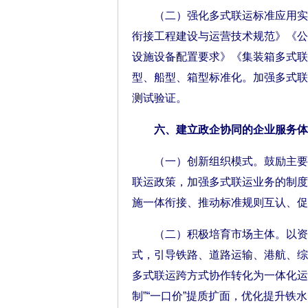
（二）强化多式联运标准应用实施
衔接工程建设与运营技术规范》《公
设施设备配置要求》《集装箱多式联
型、船型、箱型标准化。加强多式联
测试验证。
六、建立政企协同的企业服务体
（一）创新组织模式。鼓励主要货
联运政策，加强多式联运业务的制度
施一体衔接、推动标准规则互认、促
（二）积极培育市场主体。以资本
式，引导铁路、道路运输、港航、综
多式联运跨方式协作转化为一体化运
制”“一口价”提质扩面，优化提升铁