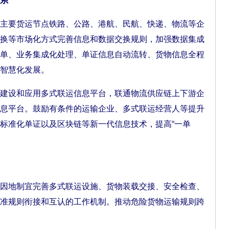
系
要货运节点铁路、公路、港航、民航、快递、物流等企
换等市场化方式完善信息和数据交换规则，加强数据集成
单、业务集成化处理、单证信息自动流转、货物信息全程
智慧化发展。
设和应用多式联运信息平台，联通物流供应链上下游企
息平台。鼓励有条件的运输企业、多式联运经营人等提升
标准化单证以及区块链等新一代信息技术，提高“一单
地制宜完善多式联运设施、货物装载交接、安全检查、
准规则衔接和互认的工作机制。推动危险货物运输规则跨