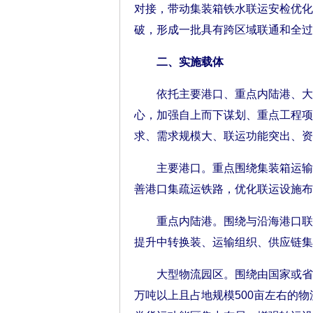
对接，带动集装箱铁水联运安检优化
破，形成一批具有跨区域联通和全过
二、实施载体
依托主要港口、重点内陆港、大型
心，加强自上而下谋划、重点工程项
求、需求规模大、联运功能突出、资
主要港口。重点围绕集装箱运输系
善港口集疏运铁路，优化联运设施布
重点内陆港。围绕与沿海港口联系
提升中转换装、运输组织、供应链集
大型物流园区。围绕由国家或省级
万吨以上且占地规模500亩左右的