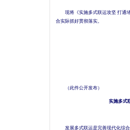
现将《实施多式联运攻坚 打通堵点
合实际抓好贯彻落实。
（此件公开发布）
实施多式
发展多式联运是完善现代化综合交