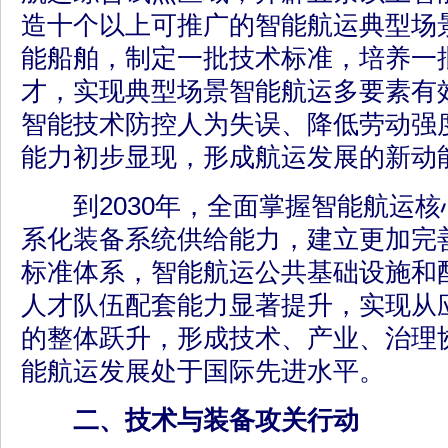
造十个以上可推广的智能航运典型场
能船舶，制定一批技术标准，培养一
才，实现典型场景智能航运多要素有
智能技术防控人为失误、降低劳动强
能力初步显现，形成航运发展的新动
到2030年，全面掌握智能航运核
系化装备系统供给能力，建立更加完
标准体系，智能航运公共基础设施和
人才队伍配套能力显著提升，实现从
的整体跃升，形成技术、产业、治理
能航运发展处于国际先进水平。
二、技术与装备攻关行动