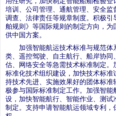
用性研究，加快制定智能船舶检验登
培训、公司管理、通航管理、安全监
调查、法律责任等规章制度。积极引
舶规则》等国际规则的制定方向，为
供中国方案。
加强智能航运技术标准与规范体系
类、遥控驾驶、自主航行、船岸协同
估、网络安全等急需技术标准制定。
标准化技术组织建设，加快技术标准
持技术先进、实施效果好的团体标准
极参与国际标准制定工作。加强智能
设，加快智能航行、智能作业、测试
制定。支持申请智能航运领域专利，