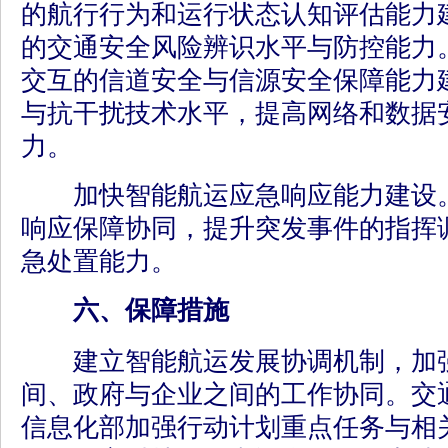
的航行行为和运行状态认知评估能力
的交通安全风险辨识水平与防控能力
交互的信道安全与信源安全保障能力
与抗干扰技术水平，提高网络和数据
力。
加快智能航运应急响应能力建设。
响应保障协同，提升突发事件的指挥
急处置能力。
六、保障措施
建立智能航运发展协调机制，加强
间、政府与企业之间的工作协同。交
信息化部加强行动计划重点任务与相