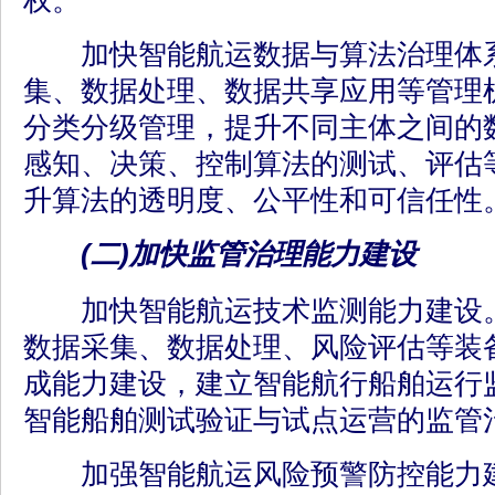
权。
加快智能航运数据与算法治理体系
集、数据处理、数据共享应用等管理
分类分级管理，提升不同主体之间的
感知、决策、控制算法的测试、评估
升算法的透明度、公平性和可信任性
(二)加快监管治理能力建设
加快智能航运技术监测能力建设。
数据采集、数据处理、风险评估等装
成能力建设，建立智能航行船舶运行
智能船舶测试验证与试点运营的监管
加强智能航运风险预警防控能力建