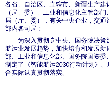
各省、自治区、直辖市、新疆生产建
（局、委）、工业和信息化主管部门
局（厅、委），有关中央企业，交通
部内各司局：
为深入贯彻党中央、国务院决策部
航运业发展趋势，加快培育和发展新
部、工业和信息化部、国务院国资委
制定了《智能航运2030行动计划》
合实际认真贯彻落实。