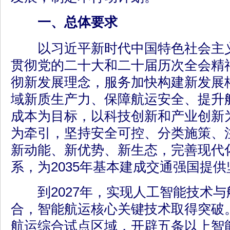
一、总体要求
以习近平新时代中国特色社会主义
贯彻党的二十大和二十届历次全会精
彻新发展理念，服务加快构建新发展
域新质生产力、保障航运安全、提升
成本为目标，以科技创新和产业创新
为牵引，坚持安全可控、分类施策、
新动能、新优势、新生态，完善现代
系，为2035年基本建成交通强国提
到2027年，实现人工智能技术与
合，智能航运核心关键技术取得突破
航运综合试点区域，开辟五条以上智