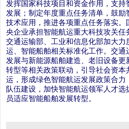
发挥国家科技项目和资金作用，支持
发展；制定年度重点任务清单，鼓励
技术应用，推进各项重点任务落实。
央企业承担智能航运重大科技攻关任
交通运输部、工业和信息化部加大力
运、智能船舶相关标准化工作。交通
发展与新能源船舶建造、老旧设备更
转型等相关政策联动，引导社会资本
运，形成绿色智能航运发展政策合力
队伍建设，加快智能航运领军人才选
员适应智能船舶发展转型。