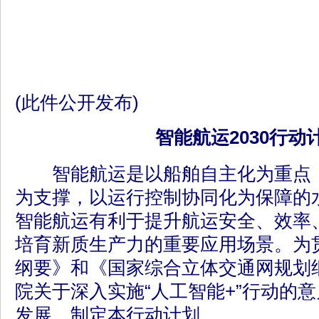
(此件公开发布)
智能航运2030行动
智能航运是以船舶自主化为重点，
为支撑，以运行控制协同化为保障的
智能航运有利于提升航运安全、效率
培育新质生产力的重要应用场景。为
纲要》和《国家综合立体交通网规划
院关于深入实施“人工智能+”行动的
发展，制定本行动计划。