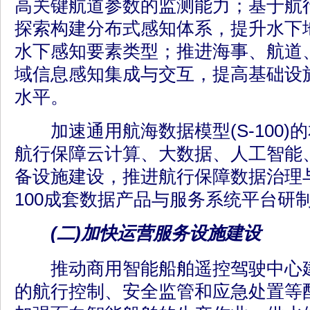
高关键航道参数的监测能力；基于航
探索构建分布式感知体系，提升水下
水下感知要素类型；推进海事、航道
域信息感知集成与交互，提高基础设
水平。
加速通用航海数据模型(S-100)
航行保障云计算、大数据、人工智能
备设施建设，推进航行保障数据治理与
100成套数据产品与服务系统平台研
(二)加快运营服务设施建设
推动商用智能船舶遥控驾驶中心建
的航行控制、安全监管和应急处置等