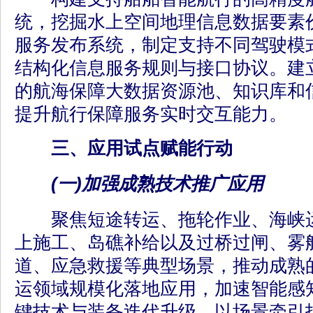
统，挖掘水上空间地理信息数据要素
服务发布系统，制定支持不同驾驶模
结构化信息服务规则与接口协议。建
的航海保障大数据资源池、知识库和
提升航行保障服务实时交互能力。
三、应用试点赋能行动
(一)加强成熟技术推广应用
聚焦短途转运、拖轮作业、海峡运
上施工、岛礁补给以及过桥过闸、雾
道、应急救援等典型场景，推动成熟
运领域规模化落地应用，加速智能感
键技术与装备迭代升级，以场景牵引