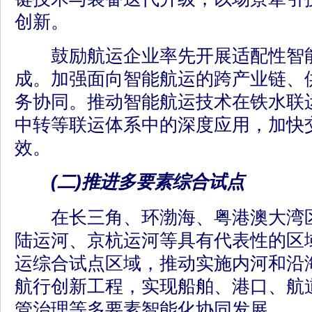
创新。
鼓励航运企业率先开展适配性智能
成。加强面向智能航运的跨产业链、
务协同。推动智能航运技术在铁水联
中转等联运体系中的深度应用，加快
效。
(二)推进多要素综合试点
在长三角、环渤海、粤港澳大湾区
陆运河、京杭运河等具有代表性的区
运综合试点区域，推动实施内河和沿
航行创新工程，实现船舶、港口、航
管治理等多要素智能化协同发展。