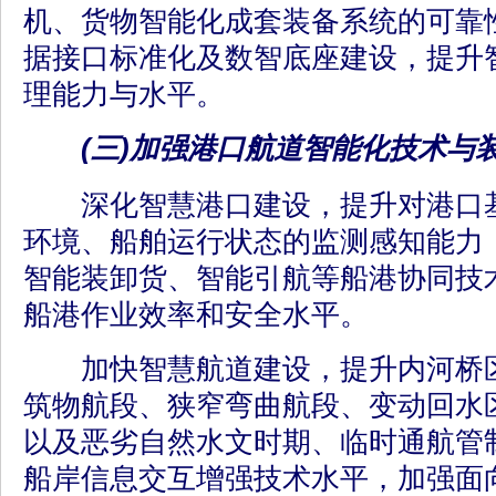
机、货物智能化成套装备系统的可靠
据接口标准化及数智底座建设，提升
理能力与水平。
(三)加强港口航道智能化技术与
深化智慧港口建设，提升对港口基
环境、船舶运行状态的监测感知能力
智能装卸货、智能引航等船港协同技
船港作业效率和安全水平。
加快智慧航道建设，提升内河桥区
筑物航段、狭窄弯曲航段、变动回水
以及恶劣自然水文时期、临时通航管
船岸信息交互增强技术水平，加强面