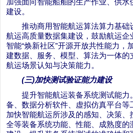
加强面向智能船舶的生产作业、供水
建设。
推动商用智能航运算法算力基础设
航运高质量数据集建设，鼓励航运企
智能“焕新社区”开源开放共性能力，
建数据、服务、模型、算法为一体的
航运场景认知与决策能力。
(三)加快测试验证能力建设
提升智能航运装备系统测试能力。
备、数据分析软件、虚拟仿真平台等
加快智能航运所涉及的感知、决策、
全等装备系统功能、性能、成熟度的