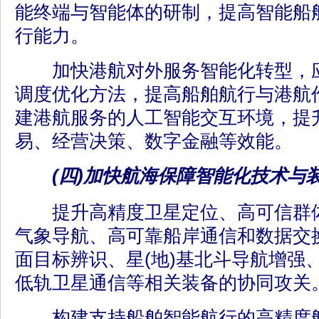
能终端与智能体的研制，提高智能船
行能力。
加快港航对外服务智能化转型，应
调度优化方法，提高船舶航行与港航
建港航服务的人工智能交互环境，提
易、经营决策、数字金融等效能。
(四)加快航海保障智能化技术与
提升高精度卫星定位、高可信群体
气象导航、高可靠船岸通信和数据交
面目标辨识、星(地)基北斗导航增强
低轨卫星通信等相关装备的协同攻关
构建支持船舶智能航行的高精度航