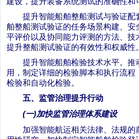
建设，提升装备系统测试的准确性和
提升智能船舶整船测试与验证配套
舶整船测试验证的任务场景构建、安
平评价以及协同能力评测的方法、技
提升整船测试验证的有效性和权威性
提升智能船舶检验技术水平。推动
用，制定详细的检验脚本和执行流程
检验和自动化检验。
五、监管治理提升行动
(一)加快监管治理体系建设
加强智能航运相关法律、法规的前