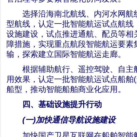
选择沿海南北航线、内河水网航线
型航线，认定一批智能航运试点航线
设施建设，试点推进通航、配员等相
障措施，实现重点航段智能航运要素
输，探索建立国际智能航运走廊。
根据辅助航行、遥控驾驶、自主航
用效果，认定一批智能航运试点船舶(
船型，推动智能船舶商业化应用。
四、基础设施提升行动
(一)加快通信导航设施建设
加快国产卫星互联网在船舶智能航