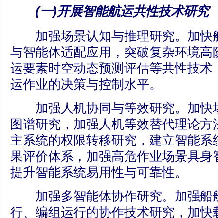
(一)开展智能航运共性技术研究
加强场景认知与推理研究。加快航
与智能体适配应用，突破复杂环境高
运要素时空动态预测评估等共性技术
运作业的决策与控制水平。
加强人机协同与等效研究。加快场
图谱研究，加强人机等效替代理论方
主系统的权限转移研究，建立智能系
果评价体系，加强高危作业场景具身
提升智能系统易用性与可靠性。
加强多智能体协作研究。加强船舶
行、编组运行的协作技术研究，加快