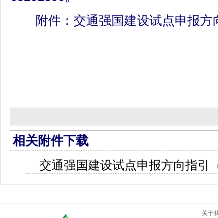
附件：交通强国建设试点申报方向指
相关附件下载
交通强国建设试点申报方向指引（20
关于