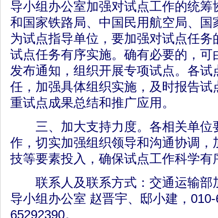
导小组办公室加强对试点工作的统筹
和国家铁路局、中国民用航空局、国
为试点指导单位，要加强对试点任务
试点任务有序实施。确有必要的，可
发布通知，组织开展专项试点。各试
任，加强具体组织实施，及时报告试
重试点成果总结和推广应用。
三、加大支持力度。各相关单位要
作，切实加强组织领导和沟通协调，
技等要素投入，确保试点工作科学有
联系人及联系方式：交通运输部加
导小组办公室 赵晋宇、邸小建，010-65
65292390。