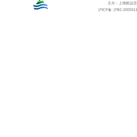
主办：
上海航运交
沪ICP备: 沪B2-2005011