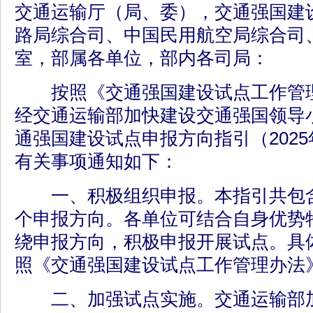
交通运输厅（局、委），交通强国建
路局综合司、中国民用航空局综合司
室，部属各单位，部内各司局：
按照《交通强国建设试点工作管理
经交通运输部加快建设交通强国领导
通强国建设试点申报方向指引（202
有关事项通知如下：
一、积极组织申报。本指引共包含1
个申报方向。各单位可结合自身优势
绕申报方向，积极申报开展试点。具
照《交通强国建设试点工作管理办法
二、加强试点实施。交通运输部加